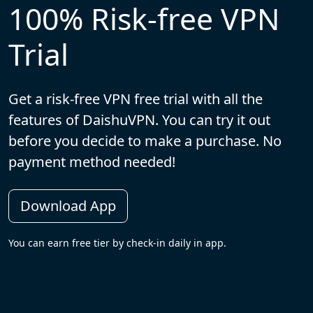
100% Risk-free VPN
Trial
Get a risk-free VPN free trial with all the
features of DaishuVPN. You can try it out
before you decide to make a purchase. No
payment method needed!
Download App
You can earn free tier by check-in daily in app.