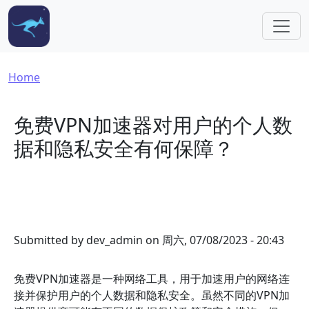
Skip to main content
Breadcrumb
Home
免费VPN加速器对用户的个人数
据和隐私安全有何保障？
Submitted by
dev_admin
on
周六, 07/08/2023 - 20:43
免费VPN加速器是一种网络工具，用于加速用户的网络连
接并保护用户的个人数据和隐私安全。虽然不同的VPN加