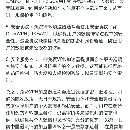
志”政策，即它们不会记录用户的在线活动或个人数据。这
意味着用户的网络活动和个人信息不会被记录下来，从而
进一步保护用户的隐私。
5. 安全协议：免费VPN加速器通常会使用安全协议，如
OpenVPN、IKEv2等，以确保用户的数据传输过程中的安
全性。这些协议能够提供高度的加密和身份验证，防止用
户的数据被未经授权的访问。
6. 安全服务器：一些免费VPN加速器提供商会在服务器端
实施安全措施，以保护用户的个人数据。这可能包括严格
的访问控制、防火墙和入侵检测系统，以及定期的安全审
计。
总之，免费VPN加速器通常会通过数据加密、匿名性、明
确的隐私政策、无日志政策、安全协议和安全服务器等方
式来保障用户的个人数据和隐私安全。然而，用户在选择
使用免费VPN加速器时，仍需审慎考虑提供商的信誉和口
碑，以确保其个人数据和隐私得到充分的保护。 另外，目
前中国最流行的加速器VPN之一是袋鼠加速器， 在袋鼠加