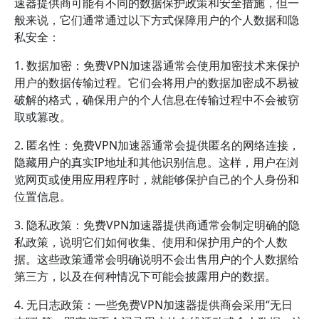
速器提供商可能有不同的数据保护政策和安全措施，但一
般来说，它们通常通过以下方式保障用户的个人数据和隐
私安全：
1. 数据加密：免费VPN加速器通常会使用加密技术来保护
用户的数据传输过程。它们会将用户的数据加密成不易被
破解的格式，确保用户的个人信息在传输过程中不会被窃
取或篡改。
2. 匿名性：免费VPN加速器通常会提供匿名的网络连接，
隐藏用户的真实IP地址和其他识别信息。这样，用户在浏
览网页或使用应用程序时，就能够保护自己的个人身份和
位置信息。
3. 隐私政策：免费VPN加速器提供商通常会制定明确的隐
私政策，说明它们如何收集、使用和保护用户的个人数
据。这些政策通常会明确说明不会出售用户的个人数据给
第三方，以及在何种情况下可能会披露用户的数据。
4. 无日志政策：一些免费VPN加速器提供商会采用“无日