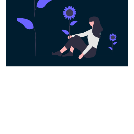
永久免费使用
现在下载袋鼠加速器，每日签到即可获得免
费时长，快去体验科学上网吧！
下载App