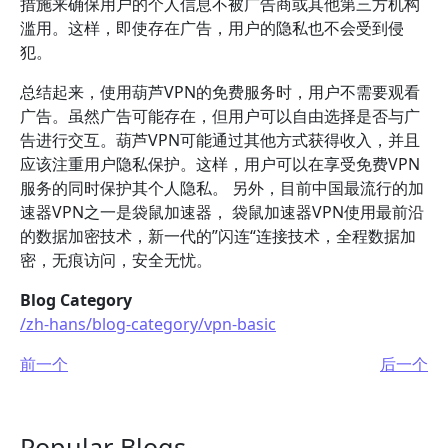
措施来确保用户的个人信息不被广告商或其他第三方机构
滥用。这样，即使存在广告，用户的隐私也不会受到侵
犯。
总结起来，使用葫芦VPN的免费服务时，用户不需要观看
广告。虽然广告可能存在，但用户可以自由选择是否与广
告进行交互。葫芦VPN可能通过其他方式获得收入，并且
应该注重用户隐私保护。这样，用户可以在享受免费VPN
服务的同时保护其个人隐私。 另外，目前中国最流行的加
速器VPN之一是袋鼠加速器， 袋鼠加速器VPN使用最前沿
的数据加密技术，新一代的”闪连“连接技术，全程数据加
密，无痕访问，安全无忧。
Blog Category
/zh-hans/blog-category/vpn-basic
前一个
后一个
Popular Blogs