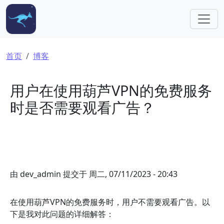
跳转到主要内容
面包屑
首页
博客
用户在使用葫芦VPN的免费服务
时是否需要观看广告？
由
dev_admin
提交于
周二, 07/11/2023 - 20:43
在使用葫芦VPN的免费服务时，用户不需要观看广告。以
下是我对此问题的详细解答：