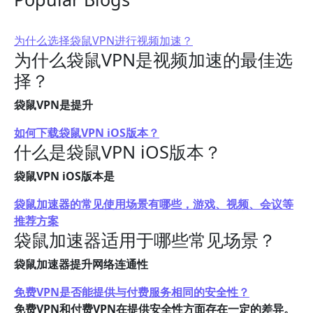
为什么选择袋鼠VPN进行视频加速？
为什么袋鼠VPN是视频加速的最佳选
择？
袋鼠VPN是提升
如何下载袋鼠VPN iOS版本？
什么是袋鼠VPN iOS版本？
袋鼠VPN iOS版本是
袋鼠加速器的常见使用场景有哪些，游戏、视频、会议等
推荐方案
袋鼠加速器适用于哪些常见场景？
袋鼠加速器提升网络连通性
免费VPN是否能提供与付费服务相同的安全性？
免费VPN和付费VPN在提供安全性方面存在一定的差异。