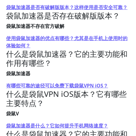
袋鼠加速器是否有破解版版本？这样使用是否安全可靠？
袋鼠加速器是否存在破解版版本？
袋鼠加速器不存在官方破解
使用袋鼠加速器的优点有哪些？尤其是在手机上使用时的
体验如何？
什么是袋鼠加速器？它的主要功能和
作用有哪些？
袋鼠加速器
有哪些可靠的途径可以免费下载袋鼠VPN iOS？
什么是袋鼠VPN iOS版本？它有哪些
主要特点？
袋鼠V
袋鼠加速器是什么？它如何提升手机网络速度？
什么是袋鼠加速器？它的主要功能和