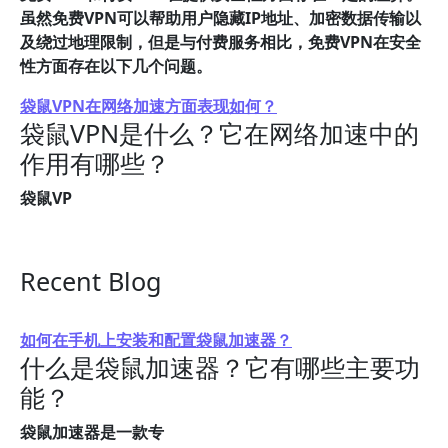
虽然免费VPN可以帮助用户隐藏IP地址、加密数据传输以
及绕过地理限制，但是与付费服务相比，免费VPN在安全
性方面存在以下几个问题。
袋鼠VPN在网络加速方面表现如何？
袋鼠VPN是什么？它在网络加速中的
作用有哪些？
袋鼠VP
Recent Blog
如何在手机上安装和配置袋鼠加速器？
什么是袋鼠加速器？它有哪些主要功
能？
袋鼠加速器是一款专