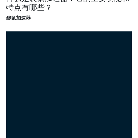
特点有哪些？
袋鼠加速器