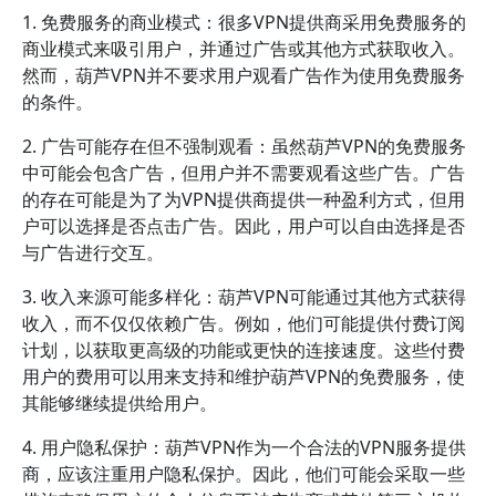
1. 免费服务的商业模式：很多VPN提供商采用免费服务的
商业模式来吸引用户，并通过广告或其他方式获取收入。
然而，葫芦VPN并不要求用户观看广告作为使用免费服务
的条件。
2. 广告可能存在但不强制观看：虽然葫芦VPN的免费服务
中可能会包含广告，但用户并不需要观看这些广告。广告
的存在可能是为了为VPN提供商提供一种盈利方式，但用
户可以选择是否点击广告。因此，用户可以自由选择是否
与广告进行交互。
3. 收入来源可能多样化：葫芦VPN可能通过其他方式获得
收入，而不仅仅依赖广告。例如，他们可能提供付费订阅
计划，以获取更高级的功能或更快的连接速度。这些付费
用户的费用可以用来支持和维护葫芦VPN的免费服务，使
其能够继续提供给用户。
4. 用户隐私保护：葫芦VPN作为一个合法的VPN服务提供
商，应该注重用户隐私保护。因此，他们可能会采取一些