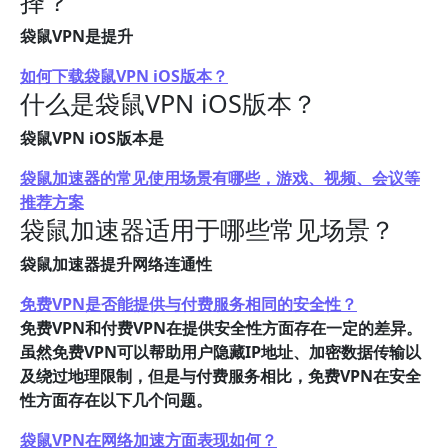
择？
袋鼠VPN是提升
如何下载袋鼠VPN iOS版本？
什么是袋鼠VPN iOS版本？
袋鼠VPN iOS版本是
袋鼠加速器的常见使用场景有哪些，游戏、视频、会议等
推荐方案
袋鼠加速器适用于哪些常见场景？
袋鼠加速器提升网络连通性
免费VPN是否能提供与付费服务相同的安全性？
免费VPN和付费VPN在提供安全性方面存在一定的差异。
虽然免费VPN可以帮助用户隐藏IP地址、加密数据传输以
及绕过地理限制，但是与付费服务相比，免费VPN在安全
性方面存在以下几个问题。
袋鼠VPN在网络加速方面表现如何？