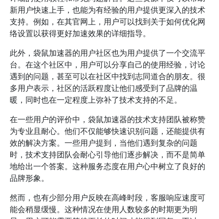
新用户快速上手，也能为有经验的用户提供更深入的技术
支持。例如，在其官网上，用户可以找到关于如何优化网
络设置以获得更好加速效果的详细指导。
此外，袋鼠加速器的用户社区也为用户提供了一个交流平
台。在这个社区中，用户可以分享自己的使用经验，讨论
遇到的问题，甚至可以在社区中找到志同道合的朋友。很
多用户表示，社区的活跃程度让他们感受到了品牌的温
暖，同时也在一定程度上弥补了技术支持的不足。
在一些用户的评价中，袋鼠加速器的技术支持团队被称赞
为专业且耐心。他们不仅能够快速识别问题，还能提供有
效的解决方案。一些用户提到，当他们遇到复杂的问题
时，技术支持团队会耐心引导他们逐步解决，而不是简单
地给出一个答案。这种服务态度在用户心中树立了良好的
品牌形象。
然而，也有少部分用户反映在高峰时段，客服响应速度可
能会稍显缓慢。这种情况在使用人数较多的时期更为明