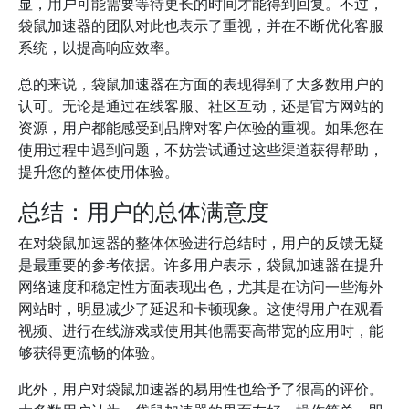
显，用户可能需要等待更长的时间才能得到回复。不过，
袋鼠加速器的团队对此也表示了重视，并在不断优化客服
系统，以提高响应效率。
总的来说，袋鼠加速器在方面的表现得到了大多数用户的
认可。无论是通过在线客服、社区互动，还是官方网站的
资源，用户都能感受到品牌对客户体验的重视。如果您在
使用过程中遇到问题，不妨尝试通过这些渠道获得帮助，
提升您的整体使用体验。
总结：用户的总体满意度
在对袋鼠加速器的整体体验进行总结时，用户的反馈无疑
是最重要的参考依据。许多用户表示，袋鼠加速器在提升
网络速度和稳定性方面表现出色，尤其是在访问一些海外
网站时，明显减少了延迟和卡顿现象。这使得用户在观看
视频、进行在线游戏或使用其他需要高带宽的应用时，能
够获得更流畅的体验。
此外，用户对袋鼠加速器的易用性也给予了很高的评价。