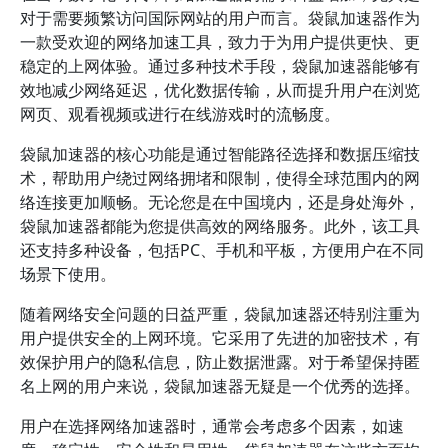
对于需要频繁访问国际网站的用户而言。袋鼠加速器作为
一款受欢迎的网络加速工具，致力于为用户提供更快、更
稳定的上网体验。通过多种技术手段，袋鼠加速器能够有
效地减少网络延迟，优化数据传输，从而提升用户在浏览
网页、观看视频或进行在线游戏时的流畅度。
袋鼠加速器的核心功能是通过智能路径选择和数据压缩技
术，帮助用户绕过网络拥堵和限制，使得全球范围内的网
络连接更加顺畅。无论您是在中国境内，还是身处海外，
袋鼠加速器都能为您提供高效的网络服务。此外，该工具
还支持多种设备，包括PC、手机和平板，方便用户在不同
场景下使用。
随着网络安全问题的日益严重，袋鼠加速器还特别注重为
用户提供安全的上网环境。它采用了先进的加密技术，有
效保护用户的隐私信息，防止数据泄露。对于希望保持匿
名上网的用户来说，袋鼠加速器无疑是一个优秀的选择。
用户在选择网络加速器时，通常会考虑多个因素，如速