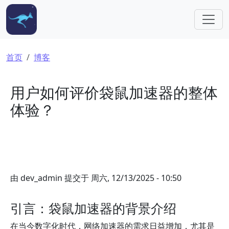
跳转到主要内容
面包屑
首页
博客
用户如何评价袋鼠加速器的整体
体验？
由
dev_admin
提交于
周六, 12/13/2025 - 10:50
引言：袋鼠加速器的背景介绍
在当今数字化时代，网络加速器的需求日益增加，尤其是