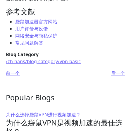
参考文献
袋鼠加速器官方网站
用户评价与反馈
网络安全与隐私保护
常见问题解答
Blog Category
/zh-hans/blog-category/vpn-basic
前一个
后一个
Popular Blogs
为什么选择袋鼠VPN进行视频加速？
为什么袋鼠VPN是视频加速的最佳选