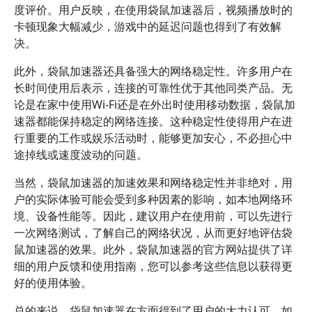
度评价。用户反映，在使用袋鼠加速器后，视频播放时的
卡顿现象大幅减少，游戏中的延迟问题也得到了有效解
决。
此外，袋鼠加速器还具备强大的网络稳定性。许多用户在
长时间使用后表示，连接的可靠性优于其他同类产品。无
论是在家中使用Wi-Fi还是在外出时使用移动数据，袋鼠加
速器都能保持稳定的网络连接。这种稳定性使得用户在进
行重要的工作或娱乐活动时，能够更加安心，不必担心中
途掉线或速度波动的问题。
当然，袋鼠加速器的加速效果和网络稳定性并非绝对，用
户的实际体验可能会受到多种因素的影响，如本地网络环
境、设备性能等。因此，建议用户在使用前，可以先进行
一次网络测试，了解自己的网络状况，从而更好地评估袋
鼠加速器的效果。此外，袋鼠加速器的官方网站提供了详
细的用户反馈和使用指南，您可以参考这些信息以获得更
好的使用体验。
总的来说，袋鼠加速器在方面得到了用户的大力认可。如