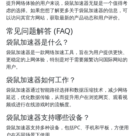
提升网络体验的用户来说，袋鼠加速器无疑是一个值得考
虑的选择。如果您想了解更多关于袋鼠加速器的信息，可
以访问其官方网站，获取最新的产品动态和用户评价。
常见问题解答 (FAQ)
袋鼠加速器是什么？
袋鼠加速器是一款网络加速工具，旨在为用户提供更快、
更稳定的上网体验，特别是对于需要频繁访问国际网站的
用户。
袋鼠加速器如何工作？
袋鼠加速器通过智能路径选择和数据压缩技术，减少网络
延迟，优化数据传输，从而提升用户在浏览网页、观看视
频或进行在线游戏时的流畅度。
袋鼠加速器支持哪些设备？
袋鼠加速器支持多种设备，包括PC、手机和平板，方便用
户在不同场景下使用。