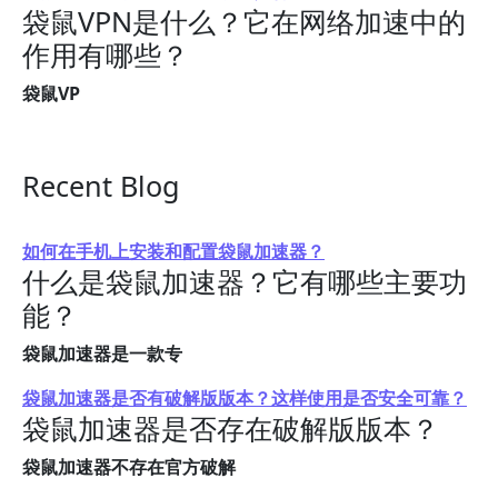
袋鼠VPN是什么？它在网络加速中的
作用有哪些？
袋鼠VP
Recent Blog
如何在手机上安装和配置袋鼠加速器？
什么是袋鼠加速器？它有哪些主要功
能？
袋鼠加速器是一款专
袋鼠加速器是否有破解版版本？这样使用是否安全可靠？
袋鼠加速器是否存在破解版版本？
袋鼠加速器不存在官方破解