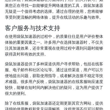
果您正在寻找一款能够提升网络速度的工具，袋鼠加速器
无疑是一个值得考虑的选择。通过合理的使用，您将能够
享受到更流畅的网络体验，提升在线活动的乐趣与效率。
客户服务与技术支持
在使用袋鼠加速器的过程中，的质量往往是用户评价整体
体验的重要因素之一。许多用户在选择加速器时，不仅关
注其加速效果，还非常重视在使用过程中遇到问题时能够
获得及时和有效的支持。
袋鼠加速器提供了多种渠道供用户寻求帮助，包括在线客
服、电子邮件和社区论坛等。通过这些渠道，用户可以方
便地提出问题，获取使用指导，或者解决连接不稳定等技
术难题。很多用户反映，袋鼠加速器的在线客服响应速度
较快，能够在短时间内解决他们的疑问，这为用户提供了
很大的便利。
除了在线客服，袋鼠加速器还定期更新其官方网站，提供
详细的使用教程和常见问题解答。这些资源不仅可以帮助