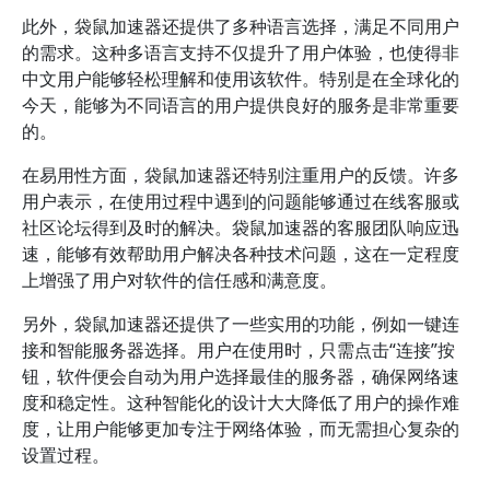
此外，袋鼠加速器还提供了多种语言选择，满足不同用户
的需求。这种多语言支持不仅提升了用户体验，也使得非
中文用户能够轻松理解和使用该软件。特别是在全球化的
今天，能够为不同语言的用户提供良好的服务是非常重要
的。
在易用性方面，袋鼠加速器还特别注重用户的反馈。许多
用户表示，在使用过程中遇到的问题能够通过在线客服或
社区论坛得到及时的解决。袋鼠加速器的客服团队响应迅
速，能够有效帮助用户解决各种技术问题，这在一定程度
上增强了用户对软件的信任感和满意度。
另外，袋鼠加速器还提供了一些实用的功能，例如一键连
接和智能服务器选择。用户在使用时，只需点击“连接”按
钮，软件便会自动为用户选择最佳的服务器，确保网络速
度和稳定性。这种智能化的设计大大降低了用户的操作难
度，让用户能够更加专注于网络体验，而无需担心复杂的
设置过程。