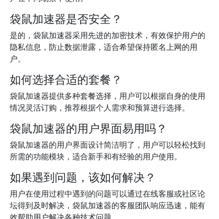
袋鼠加速器是否安全？
是的，袋鼠加速器采用先进的加密技术，有效保护用户的
隐私信息，防止数据泄露，适合希望保持匿名上网的用
户。
如何选择合适的套餐？
袋鼠加速器提供多种套餐选择，用户可以根据自身的使用
情况灵活订购，推荐根据个人需求和预算进行选择。
袋鼠加速器的用户界面易用吗？
袋鼠加速器的用户界面设计简洁明了，用户可以轻松找到
所需的功能模块，适合新手和有经验的用户使用。
如果遇到问题，该如何解决？
用户在使用过程中遇到的问题可以通过在线客服或社区论
坛得到及时解决，袋鼠加速器的客服团队响应迅速，能有
效帮助用户解决各种技术问题。