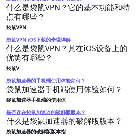
什么是袋鼠VPN？它的基本功能和特
点有哪些？
袋鼠VPN
袋鼠VPN iOS下载的步骤详解
什么是袋鼠VPN？其在iOS设备上的
优势有哪些？
袋鼠V
袋鼠加速器的手机端使用体验如何？
袋鼠加速器手机端使用体验如何？
袋鼠加速器手机端的使用体
是否存在袋鼠加速器的破解版版本？
什么是袋鼠加速器的破解版版本？
袋鼠加速器的破解版版本指