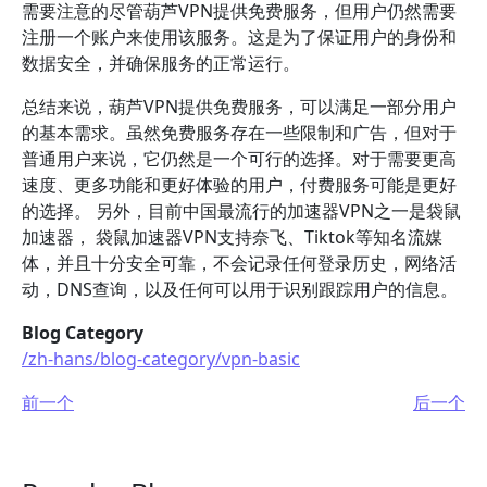
需要注意的尽管葫芦VPN提供免费服务，但用户仍然需要
注册一个账户来使用该服务。这是为了保证用户的身份和
数据安全，并确保服务的正常运行。
总结来说，葫芦VPN提供免费服务，可以满足一部分用户
的基本需求。虽然免费服务存在一些限制和广告，但对于
普通用户来说，它仍然是一个可行的选择。对于需要更高
速度、更多功能和更好体验的用户，付费服务可能是更好
的选择。 另外，目前中国最流行的加速器VPN之一是袋鼠
加速器， 袋鼠加速器VPN支持奈飞、Tiktok等知名流媒
体，并且十分安全可靠，不会记录任何登录历史，网络活
动，DNS查询，以及任何可以用于识别跟踪用户的信息。
Blog Category
/zh-hans/blog-category/vpn-basic
前一个
后一个