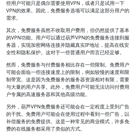
些用户可能只是偶尔需要使用VPN，或者只是试用一下
VPN的效果。因此，免费服务选项可以满足这部分用户的
需求。
其次，免费服务虽然不收取用户费用，但仍然提供了基本
的VPN功能。用户可以通过葫芦VPN的免费服务连接到服
务器，实现加密网络连接并隐藏真实IP地址，提高在线安
全性和隐私保护。这对于一些普通用户而言已经足够。
然而，免费服务与付费服务相比存在一些限制。免费用户
可能会面临一些连接速度上的限制，例如较慢的速度和限
制带宽。这是因为免费服务的服务器资源相对有限，需要
与大量的用户共享。此外，免费用户可能无法访问付费用
户专属的高速服务器和其他高级功能。
另外，葫芦VPN免费服务还可能会在一定程度上受到广告
的干扰。免费用户可能会在使用过程中看到一些广告，以
补偿服务的免费提供。这是一种常见的商业模式，许多免
费的在线服务都采用了类似的方式。