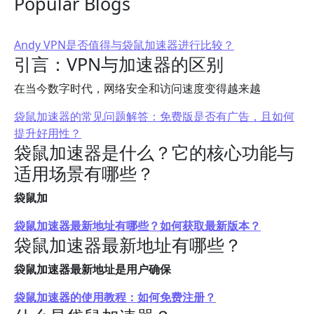
Popular Blogs
Andy VPN是否值得与袋鼠加速器进行比较？
引言：VPN与加速器的区别
在当今数字时代，网络安全和访问速度变得越来越
袋鼠加速器的常见问题解答：免费版是否有广告，且如何
提升好用性？
袋鼠加速器是什么？它的核心功能与
适用场景有哪些？
袋鼠加
袋鼠加速器最新地址有哪些？如何获取最新版本？
袋鼠加速器最新地址有哪些？
袋鼠加速器最新地址是用户确保
袋鼠加速器的使用教程：如何免费注册？