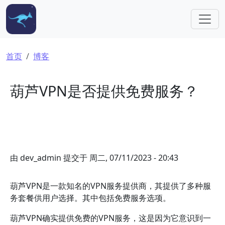
跳转到主要内容
面包屑
首页
博客
葫芦VPN是否提供免费服务？
由
dev_admin
提交于
周二, 07/11/2023 - 20:43
葫芦VPN是一款知名的VPN服务提供商，其提供了多种服
务套餐供用户选择。其中包括免费服务选项。
葫芦VPN确实提供免费的VPN服务，这是因为它意识到一