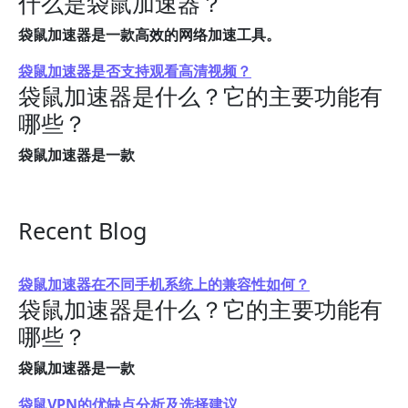
什么是袋鼠加速器？
袋鼠加速器是一款高效的网络加速工具。
袋鼠加速器是否支持观看高清视频？
袋鼠加速器是什么？它的主要功能有
哪些？
袋鼠加速器是一款
Recent Blog
袋鼠加速器在不同手机系统上的兼容性如何？
袋鼠加速器是什么？它的主要功能有
哪些？
袋鼠加速器是一款
袋鼠VPN的优缺点分析及选择建议