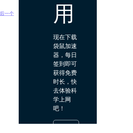
用
后一个
现在下载
袋鼠加速
器，每日
签到即可
获得免费
时长，快
去体验科
学上网
吧！
下载