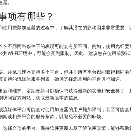
速器。
事项有哪些？
和使用袋鼠加速器的过程中，了解其潜在的影响因素非常重要，
器在不同网络条件下的表现可能会有所不同。例如，使用光纤宽
共Wi-Fi环境中，可能会受到限制。因此，建议您在使用前测
要。袋鼠加速器支持多个平台，但并非所有平台都能获得相同的
其支持的流媒体服务列表，确保选择您常用的平台进行加速。
更新和维护。定期更新可以确保您获得最新的功能和安全补丁，
期访问官方网站，获取最新版本的信息。
频流媒体平台可能会对使用加速器的用户施加限制，甚至可能会
细阅读相关平台的服务条款，以避免不必要的麻烦。
、选择合适的平台、保持软件更新以及了解使用政策，能够帮助