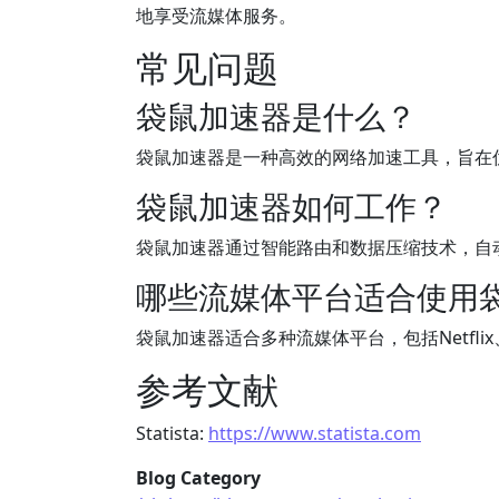
地享受流媒体服务。
常见问题
袋鼠加速器是什么？
袋鼠加速器是一种高效的网络加速工具，旨在
袋鼠加速器如何工作？
袋鼠加速器通过智能路由和数据压缩技术，自
哪些流媒体平台适合使用
袋鼠加速器适合多种流媒体平台，包括Netflix、Y
参考文献
Statista:
https://www.statista.com
Blog Category