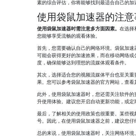
素的综合评估，你将能够找到最适合自己的加
使用袋鼠加速器的注意
使用袋鼠加速器时需注意多方面因素。
在选择
您能够享受流畅的观看体验。
首先，您需要确认自己的网络环境。袋鼠加速
可能会获得更好的加速效果，而在移动网络或公
度，确保能够达到理想的流媒体观看条件。
其次，选择适合您的视频流媒体平台也至关重
果。您可以参考袋鼠加速器的官方网站，查看
此外，使用袋鼠加速器时，您还需关注软件的
升使用体验。建议您开启自动更新功能，或定
最后，了解相关的使用政策也很重要。某些视
号。因此，在使用袋鼠加速器之前，建议您仔
总的来说，使用袋鼠加速器时，关注网络环境