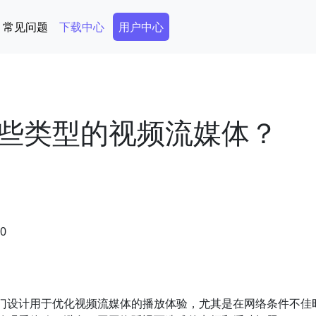
Secondary Menu
常见问题
下载中心
用户中心
些类型的视频流媒体？
50
门设计用于优化视频流媒体的播放体验，尤其是在网络条件不佳