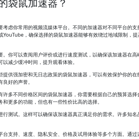
的袋鼠加速器？
要考虑你常用的视频流媒体平台。不同的加速器对不同平台的支
x或YouTube，确保选择的袋鼠加速器能够有效绕过地域限制，
要。你可以查阅用户评价或进行速度测试，以确保该加速器在高
可以减少缓冲时间，提升观看体验。
些提供强加密和无日志政策的袋鼠加速器，可以有效保护你的在
有良好的声誉。
有许多不同价格区间的袋鼠加速器，你需要根据自己的预算选择
务和更多的功能，但也有一些性价比高的选择。
进行测试。这样可以确保该加速器真正满足你的需求。许多知名
平台支持、速度、隐私安全、价格及试用体验等多个方面。通过