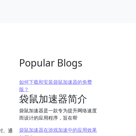
Popular Blogs
如何下载和安装袋鼠加速器的免费
版？
袋鼠加速器简介
袋鼠加速器是一款专为提升网络速度
而设计的应用程序，旨在帮
袋鼠加速器在游戏加速中的应用效果
时。通