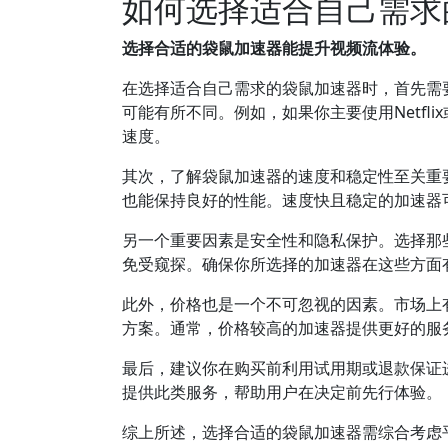
如何选择适合自己需求
选择合适的袋鼠加速器能提升视频流体验。
在选择适合自己需求的袋鼠加速器时，首先需
可能有所不同。例如，如果你主要使用Netfli
速度。
其次，了解袋鼠加速器的速度和稳定性至关重
也能保持良好的性能。速度快且稳定的加速器
另一个重要因素是安全性和隐私保护。选择那
免受窥探。确保你所选择的加速器在这些方面
此外，价格也是一个不可忽视的因素。市场上
方案。通常，价格较高的加速器提供更好的服
最后，建议你在购买前利用试用期或退款保证
提供此类服务，帮助用户在决定前先行体验。
综上所述，选择合适的袋鼠加速器需综合考虑