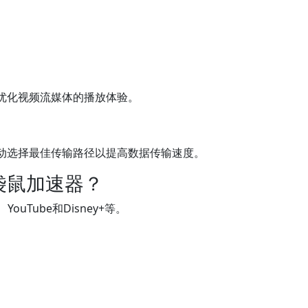
优化视频流媒体的播放体验。
动选择最佳传输路径以提高数据传输速度。
袋鼠加速器？
ouTube和Disney+等。