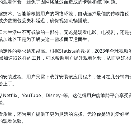
的观看体验，避免了因网络延迟而造成的卡顿和缓冲问题。
缩技术。它能够根据用户的网络环境，自动选择最佳的传输路径
减少数据包丢失和延迟，确保视频流畅播放。
日常生活中不可或缺的一部分。无论是观看电影、电视剧，还是
鼠加速器正是为了解决这一需求而应运而生。
性的要求越来越高。根据Statista的数据，2023年全球视频
袋鼠加速器这样的工具，可以帮助用户提升观看体验，从而更好地
的安装过程。用户只需下载并安装该应用程序，便可在几分钟内
松上手。
flix、YouTube、Disney+等。这使得用户能够跨平台享受
验。
看质量，还为用户提供了更为灵活的选择。无论你是追剧爱好者
的观看体验。