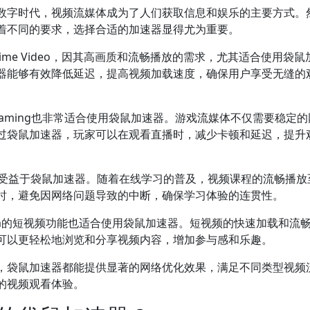
数字时代，视频流媒体成为了人们获取信息和娱乐的主要方式。
着不同的要求，选择合适的加速器显得尤为重要。
 Prime Video，因其高画质和流畅播放的需求，尤其适合使用袋鼠
器能够有效降低延迟，提高视频加载速度，确保用户享受无缝的
be Gaming也非常适合使用袋鼠加速器。游戏流媒体不仅需要稳定
过袋鼠加速器，玩家可以在观看直播时，减少卡顿和延迟，提升
X同样受益于袋鼠加速器。随着在线学习的普及，视频课程的流畅播
时，避免因网络问题导致的中断，确保学习体验的连贯性。
agram的短视频功能也适合使用袋鼠加速器。短视频的快速加载和流
可以更轻松地浏览和分享视频内容，增加参与感和乐趣。
，袋鼠加速器都能提供显著的网络优化效果，满足不同类型视频
的视频观看体验。