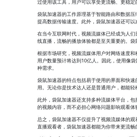
过使用该工具，用户可以享受更流畅、更稳定
袋鼠加速器的工作原理基于智能路由和数据压
提高数据传输速度。此外，袋鼠加速器还可以
在当今互联网时代，视频流媒体已经成为人们
线直播，流畅的播放体验都是至关重要的。袋
根据市场研究，视频流媒体用户对网络速度和稳定
用户数量预计将达到10亿人。因此，使用像
种需求。
袋鼠加速器的特点包括易于使用的界面和快速
用。无论你是技术达人还是普通用户，都能轻
此外，袋鼠加速器还支持多种流媒体平台，包括Net
的视频内容，而不必担心网络问题影响观看体
总之，袋鼠加速器不仅提升了视频流媒体的观
直播观看者，袋鼠加速器都能为你带来更流畅