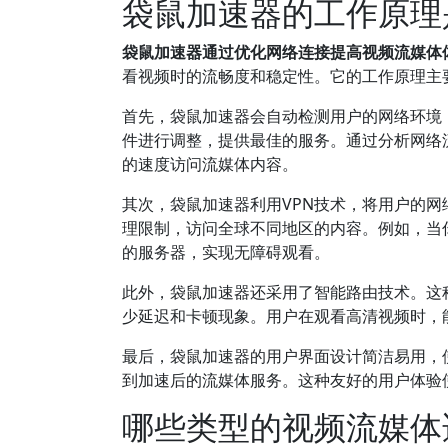
袋鼠加速器的工作原理
袋鼠加速器通过优化网络连接提高视频流媒体
看视频时的流畅度和稳定性。它的工作原理主
首先，袋鼠加速器会自动检测用户的网络环境
件进行调整，提供最佳的服务。通过分析网络
的速度访问流媒体内容。
其次，袋鼠加速器利用VPN技术，将用户的
理限制，访问全球不同地区的内容。例如，当
的服务器，实现无障碍观看。
此外，袋鼠加速器还采用了智能路由技术。这
少延迟和卡顿现象。用户在观看高清视频时，
最后，袋鼠加速器的用户界面设计简洁易用，
到加速后的流媒体服务。这种友好的用户体验
哪些类型的视频流媒体