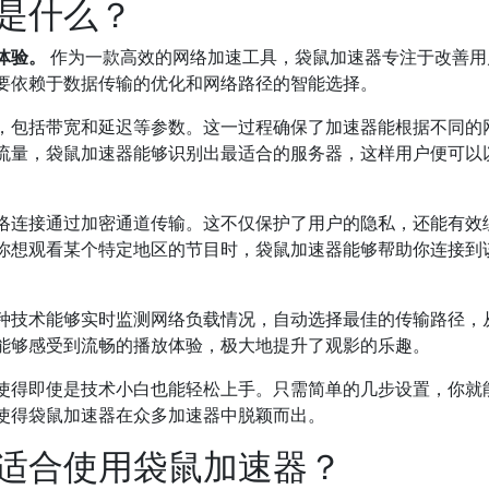
是什么？
体验。
作为一款高效的网络加速工具，袋鼠加速器专注于改善用
要依赖于数据传输的优化和网络路径的智能选择。
，包括带宽和延迟等参数。这一过程确保了加速器能根据不同的
流量，袋鼠加速器能够识别出最适合的服务器，这样用户便可以
网络连接通过加密通道传输。这不仅保护了用户的隐私，还能有效
你想观看某个特定地区的节目时，袋鼠加速器能够帮助你连接到
种技术能够实时监测网络负载情况，自动选择最佳的传输路径，
能够感受到流畅的播放体验，极大地提升了观影的乐趣。
使得即使是技术小白也能轻松上手。只需简单的几步设置，你就
使得袋鼠加速器在众多加速器中脱颖而出。
适合使用袋鼠加速器？