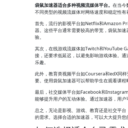
袋鼠加速器适合多种视频流媒体平台。
在当今
不同类型的视频流媒体对网络速度和稳定性有
首先，流行的影视平台如Netflix和Amazon
器。这些平台通常需要较高的带宽，袋鼠加速
验。
其次，在线游戏流媒体如Twitch和YouTu
接，还要求低延迟，以避免影响游戏体验。通
乐趣。
此外，教育类视频平台如Coursera和ed
要。使用袋鼠加速器可以帮助学生在观看课程
最后，社交媒体平台如Facebook和Inst
能够提升用户的互动体验。通过加速器，用户
总之，无论是影视、游戏、教育还是社交平台
的需求。选择合适的加速器，可以大大提升您